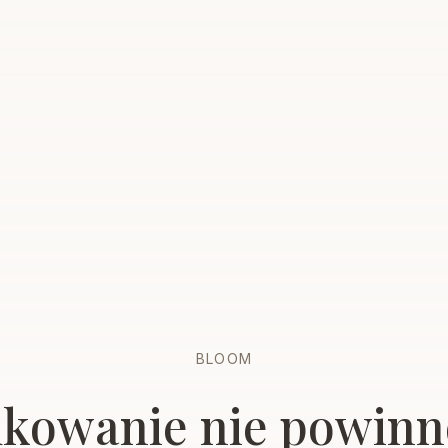
BLOOM
kowanie nie powinn